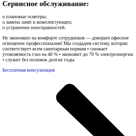
Сервисное обслуживание:
o плановые осмотры;
o замена ламп и комплектующих;
o устранение неисправностей.
Не экономьте на комфорте сотрудников — доверьте офисное
освещение профессионалам! Мы создадим систему, которая:
соответствует всем санитарным нормам • снижает
утомляемость глаз на 40 % • экономит до 70 % электроэнергии
• служит без поломок долгие годы
Бесплатная консультация