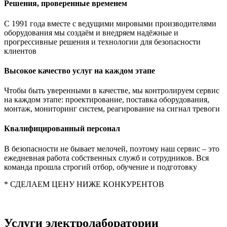
Решения, проверенные временем
С 1991 года вместе с ведущими мировыми производителями
оборудования мы создаём и внедряем надёжные и
прогрессивные решения и технологии для безопасности
клиентов
Высокое качество услуг на каждом этапе
Чтобы быть уверенными в качестве, мы контролируем сервис
на каждом этапе: проектирование, поставка оборудования,
монтаж, мониторинг систем, реагирование на сигнал тревоги
Квалифицированный персонал
В безопасности не бывает мелочей, поэтому наш сервис – это
ежедневная работа собственных служб и сотрудников. Вся
команда прошла строгий отбор, обучение и подготовку
* СДЕЛАЕМ ЦЕНУ НИЖЕ КОНКУРЕНТОВ
Услуги электролаборатории