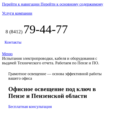
Перейти к навигации
Перейти к основному содержимому
Услуги компании
79-44-77
8 (8412)
Контакты
Меню
Испытания электропроводки, кабеля и оборудования с
выдачей Технического отчета. Работаем по Пензе и ПО.
Грамотное освещение — основа эффективной работы
вашего офиса
Офисное освещение под ключ в
Пензе и Пензенской области
Бесплатная консультация