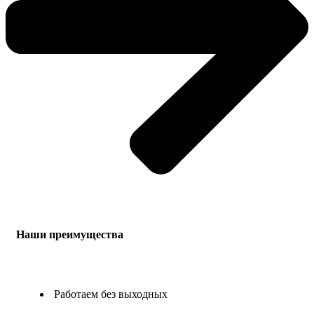
Наши преимущества
Работаем без выходных