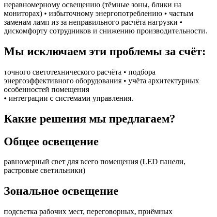
неравномерному освещению (тёмные зоны, блики на
мониторах) • избыточному энергопотреблению • частым
заменам ламп из за неправильного расчёта нагрузки •
дискомфорту сотрудников и снижению производительности.
Мы исключаем эти проблемы за счёт:
точного светотехнического расчёта • подбора
энергоэффективного оборудования • учёта архитектурных
особенностей помещения
• интеграции с системами управления.
Какие решения мы предлагаем?
Общее освещение
равномерный свет для всего помещения (LED панели,
растровые светильники)
Зональное освещение
подсветка рабочих мест, переговорных, приёмных