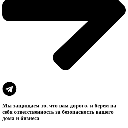
Мы защищаем то, что вам дорого, и берем на
себя ответственность за безопасность вашего
дома и бизнеса