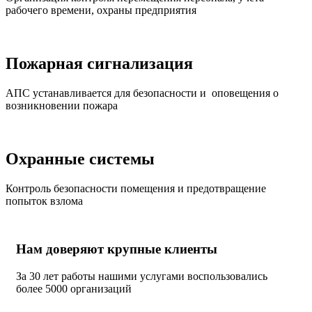
рабочего времени, охраны предприятия
Пожарная сигнализация
АПС устанавливается для безопасности и оповещения о
возникновении пожара
Охранные системы
Контроль безопасности помещения и предотвращение
попыток взлома
Нам доверяют крупные клиенты
За 30 лет работы нашими услугами воспользовались
более 5000 организаций