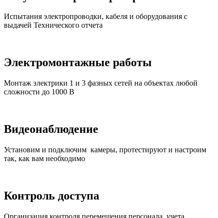
Испытания электропроводки, кабеля и оборудования с
выдачей Технического отчета
Электромонтажные работы
Монтаж электрики 1 и 3 фазных сетей на объектах любой
сложности до 1000 В
Видеонаблюдение
Установим и подключим камеры, протестируют и настроим
так, как вам необходимо
Контроль доступа
Организация контроля перемещения персонала, учета