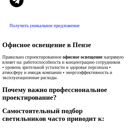
Получить уникальное предложение
Офисное освещение в Пензе
Правильно спроектированное
офисное освещение
напрямую
влияет на: работоспособность и концентрацию сотрудников
• уровень зрительной усталости и здоровье персонала •
атмосферу и имидж компании • энергоэффективность и
эксплуатационные расходы.
Почему важно профессиональное
проектирование?
Самостоятельный подбор
светильников часто приводит к: