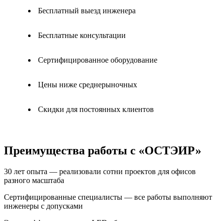
Бесплатный выезд инженера
Бесплатные консультации
Сертифицированное оборудование
Цены ниже среднерыночных
Скидки для постоянных клиентов
Преимущества работы с «ОСТЭИР»
30 лет опыта — реализовали сотни проектов для офисов
разного масштаба
Сертифицированные специалисты — все работы выполняют
инженеры с допусками