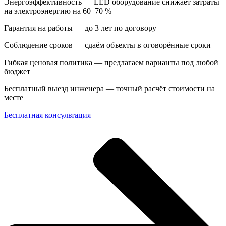
Энергоэффективность — LED оборудование снижает затраты
на электроэнергию на 60–70 %
Гарантия на работы — до 3 лет по договору
Соблюдение сроков — сдаём объекты в оговорённые сроки
Гибкая ценовая политика — предлагаем варианты под любой
бюджет
Бесплатный выезд инженера — точный расчёт стоимости на
месте
Бесплатная консультация