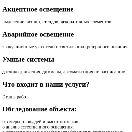
Акцентное освещение
выделение витрин, стендов, декоративных элементов
Аварийное освещение
эвакуационные указатели и светильники резервного питания
Умные системы
датчики движения, диммеры, автоматизация по расписанию
Что входит в наши услуги?
Этапы работ
Обследование объекта:
o замеры площадей и высот потолков;
o анализ естественного освещения;