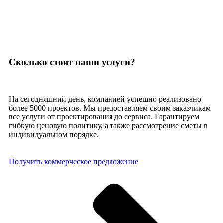
Сколько стоят наши услуги?
На сегодняшний день, компанией успешно реализовано
более 5000 проектов. Мы предоставляем своим заказчикам
все услуги от проектирования до сервиса. Гарантируем
гибкую ценовую политику, а также рассмотрение сметы в
индивидуальном порядке.
Получить коммерческое предложение