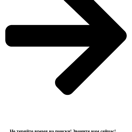
Не теряйте время на поиски! Звоните нам сейчас!