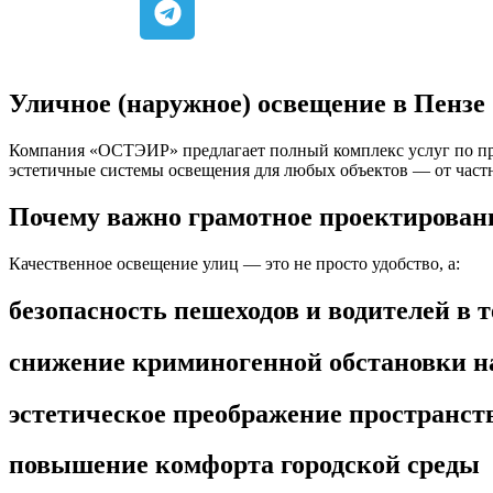
Уличное (наружное) освещение в Пензе
Компания «ОСТЭИР» предлагает полный комплекс услуг по пр
эстетичные системы освещения для любых объектов — от частн
Почему важно грамотное проектирован
Качественное освещение улиц — это не просто удобство, а:
безопасность пешеходов и водителей в 
снижение криминогенной обстановки н
эстетическое преображение пространст
повышение комфорта городской среды