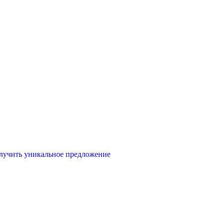
лучить уникальное предложение