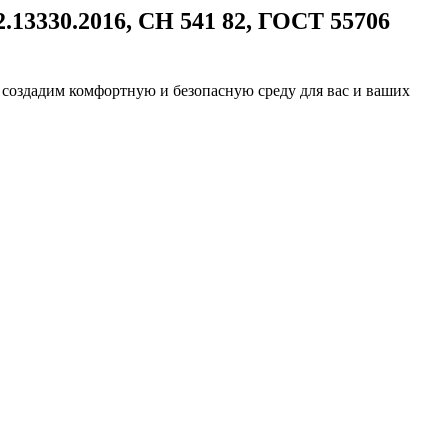
.13330.2016, СН 541 82, ГОСТ 55706
создадим комфортную и безопасную среду для вас и ваших