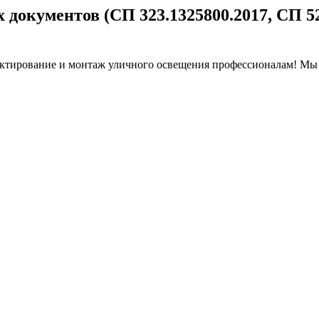
документов (СП 323.1325800.2017, СП 52
ектирование и монтаж уличного освещения профессионалам! Мы 