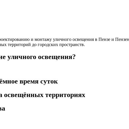
оектированию и монтажу уличного освещения в Пензе и Пензен
ых территорий до городских пространств.
ие уличного освещения?
тёмное время суток
а освещённых территориях
ва