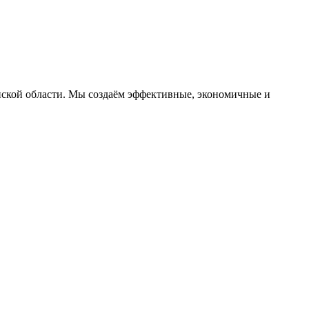
ской области. Мы создаём эффективные, экономичные и