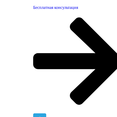
Бесплатная консультация