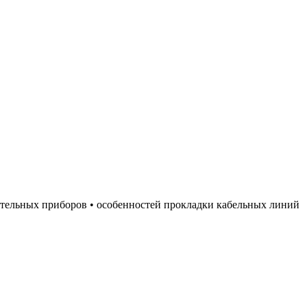
тительных приборов • особенностей прокладки кабельных линий