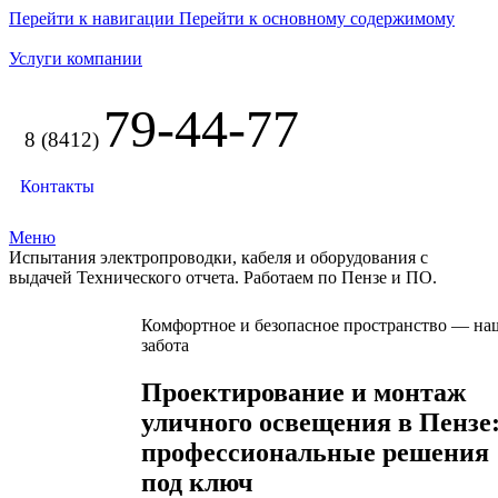
Перейти к навигации
Перейти к основному содержимому
Услуги компании
79-44-77
8 (8412)
Контакты
Меню
Испытания электропроводки, кабеля и оборудования с
выдачей Технического отчета. Работаем по Пензе и ПО.
Комфортное и безопасное пространство — на
забота
Проектирование и монтаж
уличного освещения в Пензе
профессиональные решения
под ключ